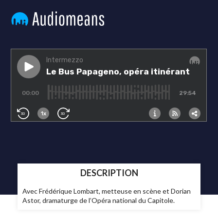
DESCRIPTION
Avec Frédérique Lombart, metteuse en scène et Dorian
Astor, dramaturge de l’Opéra national du Capitole.