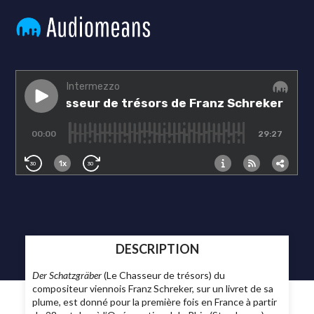
DESCRIPTION
Der Schatzgräber
(Le Chasseur de trésors) du
compositeur viennois Franz Schreker, sur un livret de sa
plume, est donné pour la première fois en France à partir