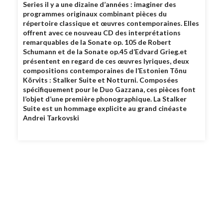
Series il y a une dizaine d’années : imaginer des
programmes originaux combinant pièces du
répertoire classique et œuvres contemporaines. Elles
offrent avec ce nouveau CD des interprétations
remarquables de la Sonate op. 105 de Robert
Schumann et de la Sonate op.45 d’Edvard Grieg.et
présentent en regard de ces œuvres lyriques, deux
compositions contemporaines de l’Estonien Tõnu
Kõrvits : Stalker Suite et Notturni. Composées
spécifiquement pour le Duo Gazzana, ces pièces font
l’objet d’une première phonographique. La Stalker
Suite est un hommage explicite au grand cinéaste
Andrei Tarkovski