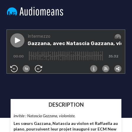
DESCRIPTION
invitée : Natascia Gazzana, violoniste.
Les sœurs Gazzana, Natascia au violon et Raffaella au
piano, poursuivent leur projet inauguré sur ECM New