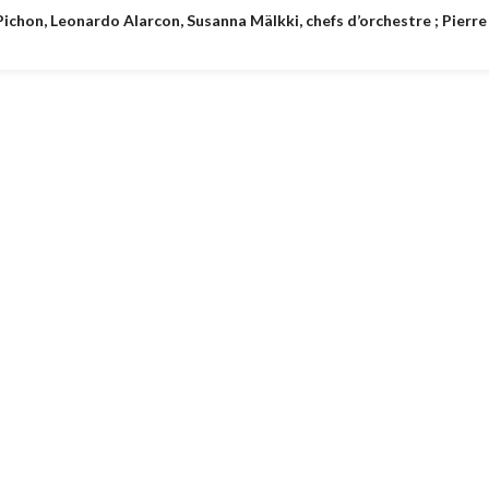
chon, Leonardo Alarcon, Susanna Mälkki, chefs d’orchestre ; Pierre