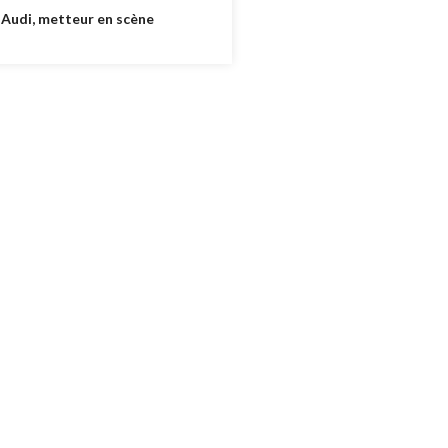
 Audi, metteur en scène