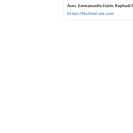
Avec
Emmanuelle Haïm, Raphaël Pi
https://festival-aix.com