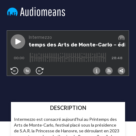
DESCRIPTION
Intermezzo est consacré aujourd’hui au Printemps des
Arts de Monte-Carlo, festival placé sous la présidence
de S.A.R. la Princesse de Hanovre, se déroulant en 2023