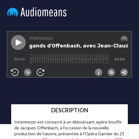
DESCRIPTION
Intermezzo est consacré à un éblouissant opéra-bouffe
de Jacques Offenbach, à l’occasion de la nouvelle
production de l’œuvre, présentée à l’Opéra Garnier du 21