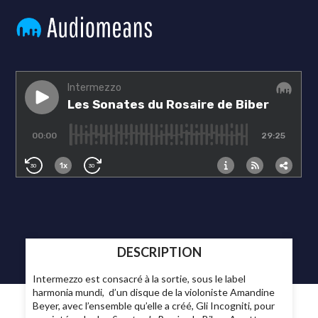
DESCRIPTION
Intermezzo est consacré à la sortie, sous le label
harmonia mundi, d’un disque de la violoniste Amandine
Beyer, avec l’ensemble qu’elle a créé, Gli Incogniti, pour