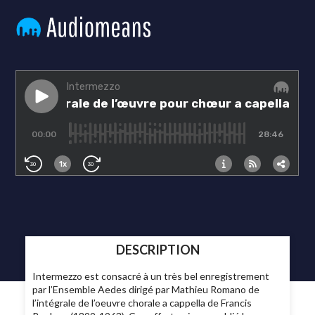
DESCRIPTION
Intermezzo est consacré à un très bel enregistrement
par l’Ensemble Aedes dirigé par Mathieu Romano de
l’intégrale de l’oeuvre chorale a cappella de Francis