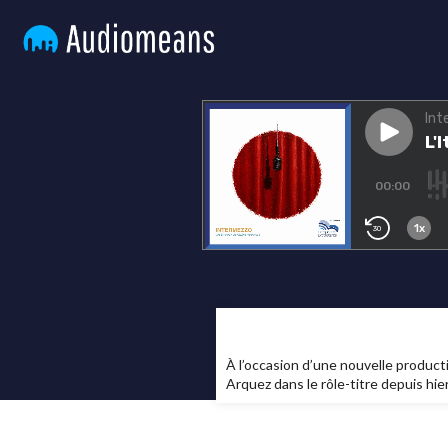
À l’occasion d’une nouvelle produc
Arquez dans le rôle-titre depuis hie