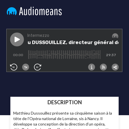
DESCRIPTION
Matthieu Dussouillez présente sa cinquième saison à la
tête de l’Opéra national de Lorraine, sis à Nancy. Il
développe sa conception de la direction d’un opéra,