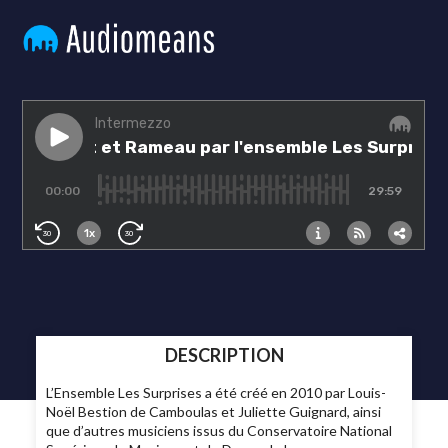
DESCRIPTION
L’Ensemble Les Surprises a été créé en 2010 par Louis-
Noël Bestion de Camboulas et Juliette Guignard, ainsi
que d’autres musiciens issus du Conservatoire National