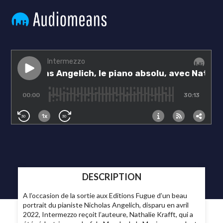
DESCRIPTION
A l’occasion de la sortie aux Editions Fugue d’un beau
portrait du pianiste Nicholas Angelich, disparu en avril
2022, Intermezzo reçoit l’auteure, Nathalie Krafft, qui a