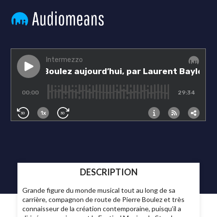
DESCRIPTION
Grande figure du monde musical tout au long de sa
carrière, compagnon de route de Pierre Boulez et très
connaisseur de la création contemporaine, puisqu’il a