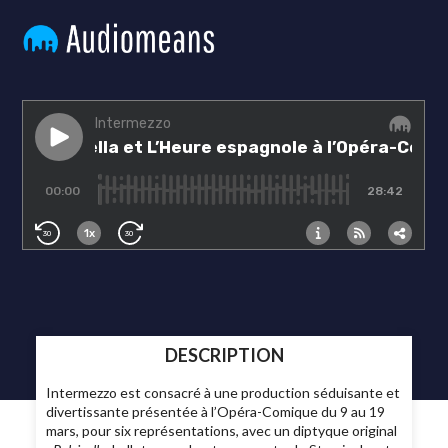
DESCRIPTION
Intermezzo est consacré à une production séduisante et
divertissante présentée à l’Opéra-Comique du 9 au 19
mars, pour six représentations, avec un diptyque original