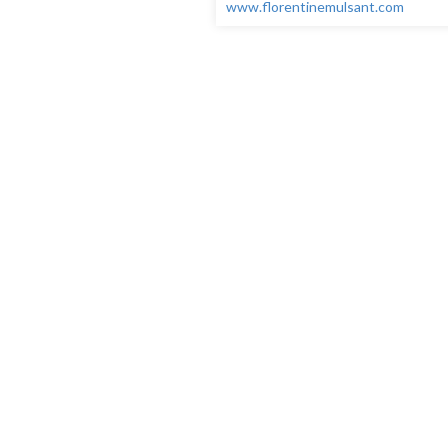
www.florentinemulsant.com