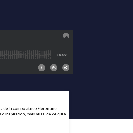
s de la compositrice Florentine
'inspiration, mais aussi de ce qui a