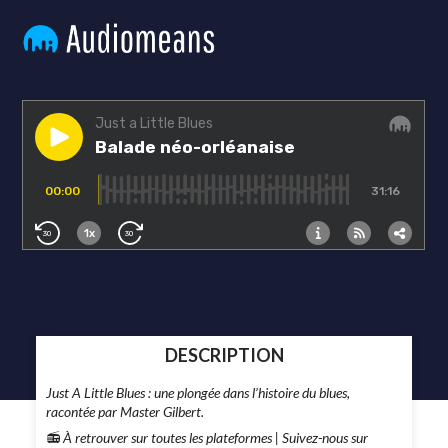
DESCRIPTION
Just A Little Blues : une plongée dans l’histoire du blues,
racontée par Master Gilbert.
📻
À retrouver sur toutes les plateformes |
Suivez-nous sur