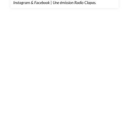
Instagram & Facebook | Une émission Radio Clapas.