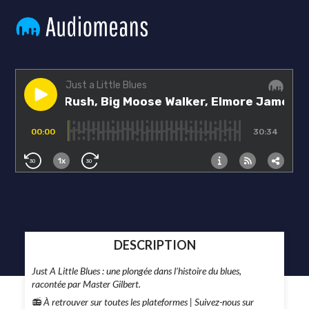
DESCRIPTION
Just A Little Blues : une plongée dans l’histoire du blues,
racontée par Master Gilbert.
📻
À retrouver sur toutes les plateformes |
Suivez-nous sur