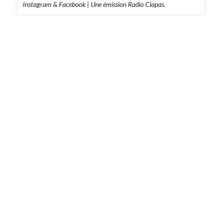
Instagram & Facebook | Une émission Radio Clapas.