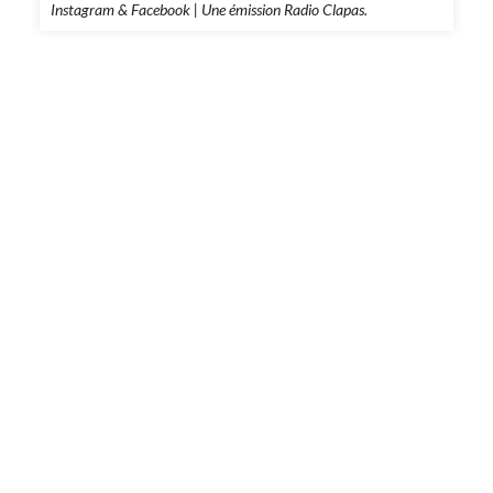
Instagram & Facebook | Une émission Radio Clapas.