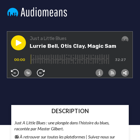
DESCRIPTION
Just A Little Blues : une plongée dans l’histoire du blues,
racontée par Master Gilbert.
📻
À retrouver sur toutes les plateformes |
Suivez-nous sur