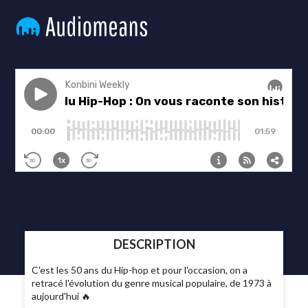
DESCRIPTION
C'est les 50 ans du Hip-hop et pour l'occasion, on a
retracé l'évolution du genre musical populaire, de 1973 à
aujourd'hui 🔥