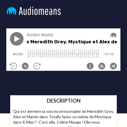
DESCRIPTION
Qui est derrière la voix incontournable de Meredith Grey,
Alex et Mandy dans Totally Spies ou même de Mystique
dans X-Men ? C'est elle, Céline Mauge ! Elle nous