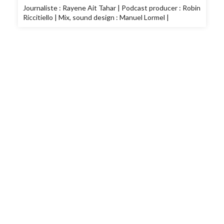
Journaliste : Rayene Ait Tahar | Podcast producer : Robin
Riccitiello | Mix, sound design : Manuel Lormel |