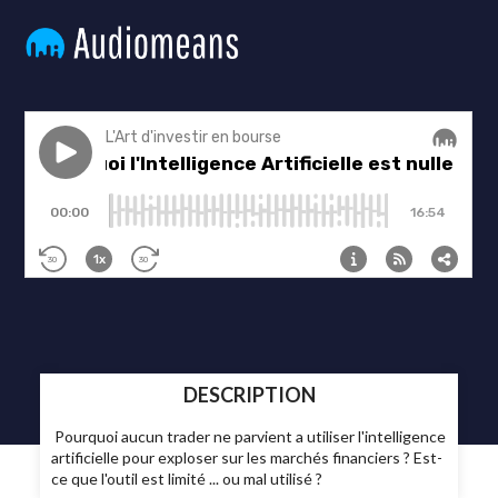
DESCRIPTION
Pourquoi aucun trader ne parvient a utiliser l'intelligence
artificielle pour exploser sur les marchés financiers ? Est-
ce que l'outil est limité ... ou mal utilisé ?