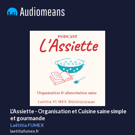
L'Assiette - Organisation et Cuisine saine simple
et gourmande
Laëtitia FUMEX
laetitiafumex.fr