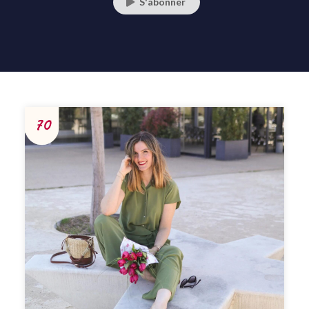
S'abonner