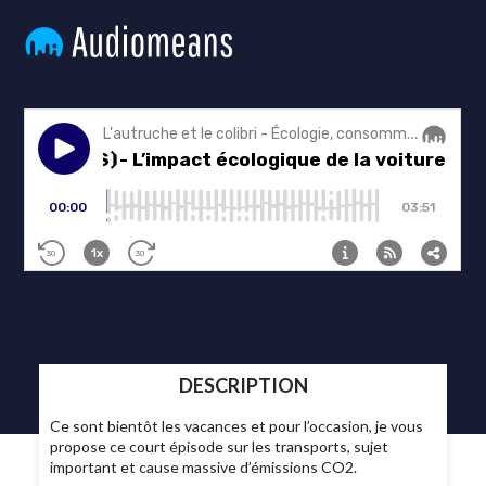
DESCRIPTION
Ce sont bientôt les vacances et pour l’occasion, je vous
propose ce court épisode sur les transports, sujet
important et cause massive d’émissions CO2.