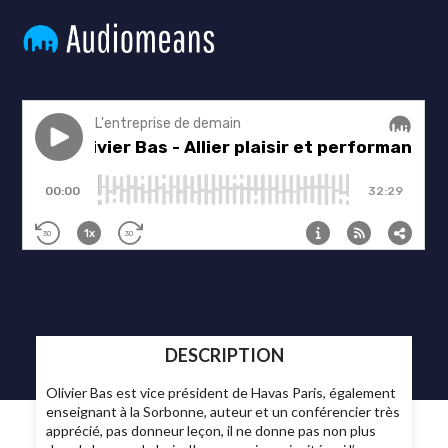
DESCRIPTION
Olivier Bas est vice président de Havas Paris, également
enseignant à la Sorbonne, auteur et un conférencier très
apprécié, pas donneur leçon, il ne donne pas non plus