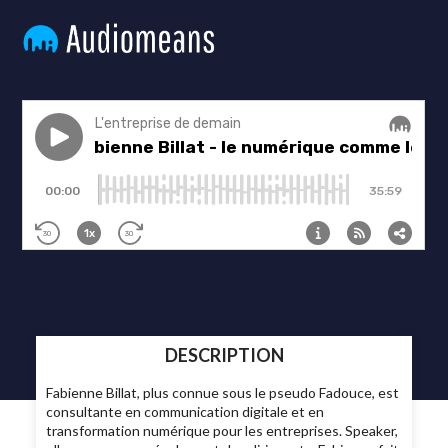
DESCRIPTION
Fabienne Billat, plus connue sous le pseudo Fadouce, est
consultante en communication digitale et en
transformation numérique pour les entreprises. Speaker,