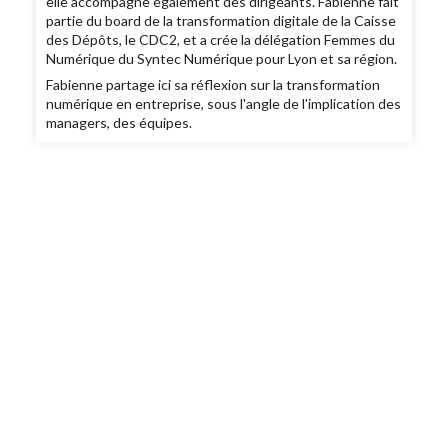
elle accompagne également des dirigeants. Fabienne fait
partie du board de la transformation digitale de la Caisse
des Dépôts, le CDC2, et a crée la délégation Femmes du
Numérique du Syntec Numérique pour Lyon et sa région.
Fabienne partage ici sa réflexion sur la transformation
numérique en entreprise, sous l'angle de l'implication des
managers, des équipes.