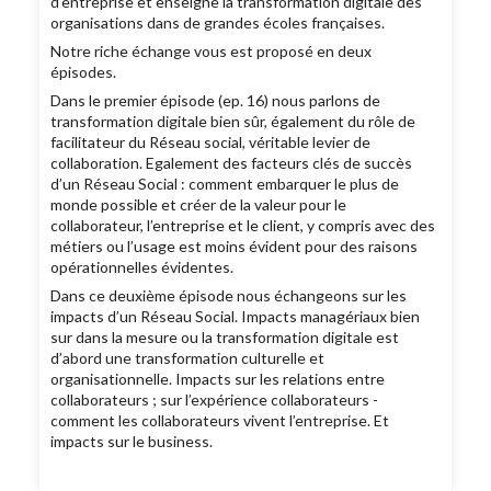
d’entreprise et enseigne la transformation digitale des
organisations dans de grandes écoles françaises.
Notre riche échange vous est proposé en deux
épisodes.
Dans le premier épisode (ep. 16) nous parlons de
transformation digitale bien sûr, également du rôle de
facilitateur du Réseau social, véritable levier de
collaboration. Egalement des facteurs clés de succès
d’un Réseau Social : comment embarquer le plus de
monde possible et créer de la valeur pour le
collaborateur, l’entreprise et le client, y compris avec des
métiers ou l’usage est moins évident pour des raisons
opérationnelles évidentes.
Dans ce deuxième épisode nous échangeons sur les
impacts d’un Réseau Social. Impacts managériaux bien
sur dans la mesure ou la transformation digitale est
d’abord une transformation culturelle et
organisationnelle. Impacts sur les relations entre
collaborateurs ; sur l’expérience collaborateurs -
comment les collaborateurs vivent l’entreprise. Et
impacts sur le business.