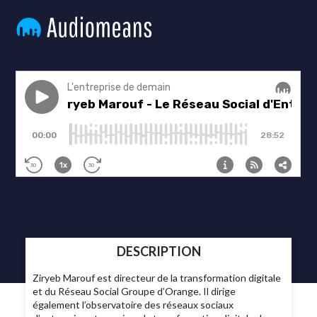
DESCRIPTION
Ziryeb Marouf est directeur de la transformation digitale
et du Réseau Social Groupe d’Orange. Il dirige
également l’observatoire des réseaux sociaux