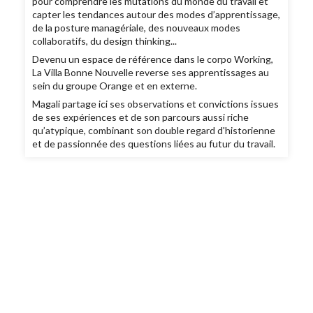
pour comprendre les mutations du monde du travail et
capter les tendances autour des modes d’apprentissage,
de la posture managériale, des nouveaux modes
collaboratifs, du design thinking...
Devenu un espace de référence dans le corpo Working,
La Villa Bonne Nouvelle reverse ses apprentissages au
sein du groupe Orange et en externe.
Magali partage ici ses observations et convictions issues
de ses expériences et de son parcours aussi riche
qu’atypique, combinant son double regard d'historienne
et de passionnée des questions liées au futur du travail.