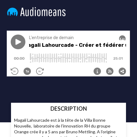
DESCRIPTION
Magali Lahourcade est à la tête de la Villa Bonne
Nouvelle,
laboratoire de l’innovation RH du groupe
Orange crée il y a 5 ans par Bruno Mettling. A l’origine