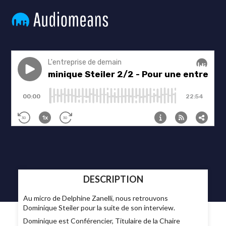
DESCRIPTION
Au micro de Delphine Zanelli, nous retrouvons
Dominique Steiler pour la suite de son interview.
Dominique est Conférencier, Titulaire de la Chaire