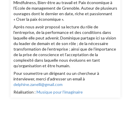
Mindfulness, Bien-être au travail et Paix économique à
l’Ecole de management de Grenoble. Auteur de plusieurs
ouvrages dont le dernier en date, riche et passionnant
« Oser la paix économique ».
Après nous avoir proposé sa lecture du rôle de
l’entreprise, de la performance et des conditions dans
laquelle elle peut advenir, Dominique partage ici sa vision
du leader de demain et de son rôle ; de la nécessaire
transformation de l’entreprise ; ainsi que de l’importance
de la prise de conscience et l’acceptation de la
complexité dans laquelle nous évoluons en tant
qu’organisation et être humain.
Pour soumettre un dirigeant ou un chercheur à
interviewer, merci d'adresser un email à
delphine.zanelli@gmail.com
Réalisation :
Musique pour l'imaginaire