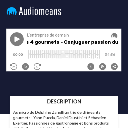
DESCRIPTION
Au micro de Delphine Zanelli un trio de dirigeants
gourmets : Yann Puccia, Daniel Faustini et Sébastien
Exertier. Passionnés de gastronomie et bons produits