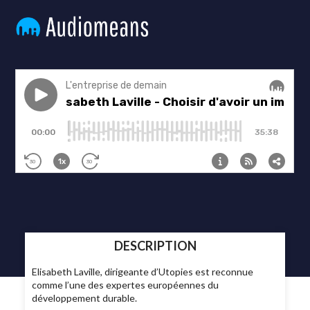
DESCRIPTION
Elisabeth Laville, dirigeante d’Utopies est reconnue
comme l’une des expertes européennes du
développement durable.