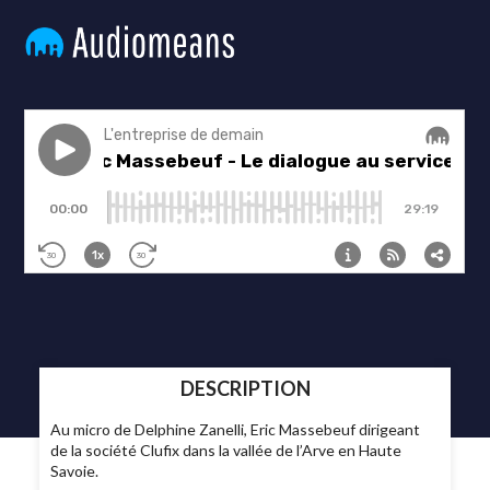
DESCRIPTION
Au micro de Delphine Zanelli, Eric Massebeuf dirigeant
de la société Clufix dans la vallée de l’Arve en Haute
Savoie.