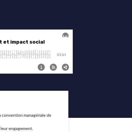
la convention managériale de
et leur engagement.