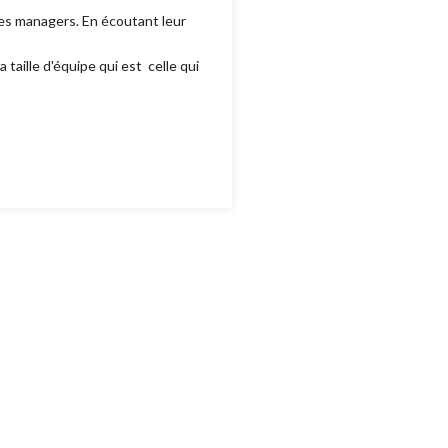
des managers. En écoutant leur
taille d'équipe qui est celle qui