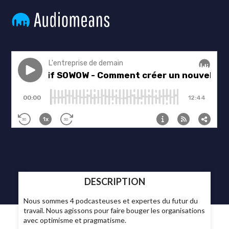
DESCRIPTION
Nous sommes 4 podcasteuses et expertes du futur du
travail. Nous agissons pour faire bouger les organisations
avec optimisme et pragmatisme.