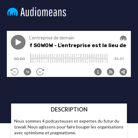
DESCRIPTION
Nous sommes 4 podcasteuses et expertes du futur du
travail. Nous agissons pour faire bouger les organisations
avec optimisme et pragmatisme.