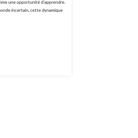
 comme une opportunité d'apprendre.
monde incertain, cette dynamique