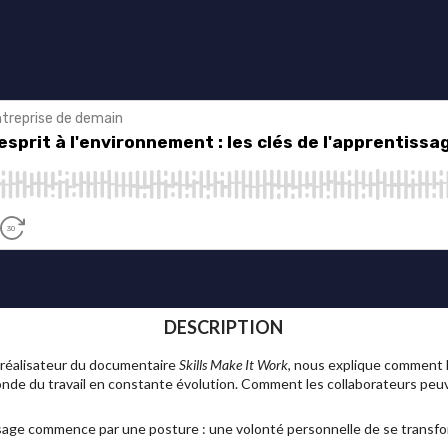
DESCRIPTION
 réalisateur du documentaire
Skills Make It Work
, nous explique comment 
nde du travail en constante évolution. Comment les collaborateurs peuve
sage commence par une posture : une volonté personnelle de se transfo