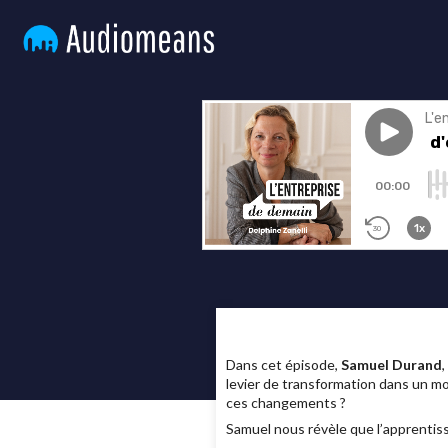
Dans cet épisode,
Samuel Durand
,
levier de transformation dans un mo
ces changements ?
Samuel nous révèle que l’apprentis