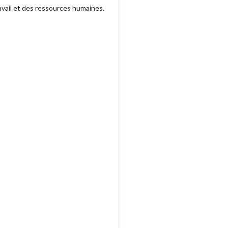
ravail et des ressources humaines.