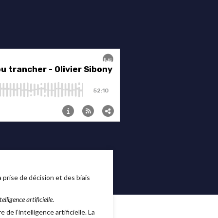
 prise de décision et des biais
elligence artificielle
.
e l’intelligence artificielle. La