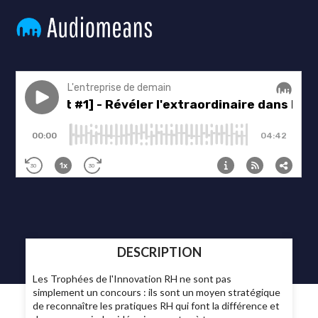
DESCRIPTION
Les Trophées de l'Innovation RH ne sont pas
simplement un concours : ils sont un moyen stratégique
de reconnaître les pratiques RH qui font la différence et