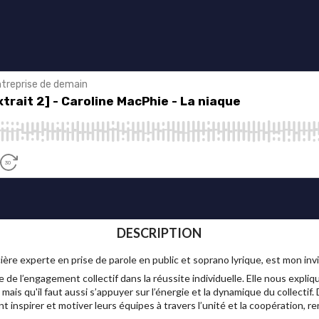
DESCRIPTION
ère experte en prise de parole en public et soprano lyrique, est mon inv
de l’engagement collectif dans la réussite individuelle. Elle nous expliqu
ais qu'il faut aussi s’appuyer sur l’énergie et la dynamique du collectif.
inspirer et motiver leurs équipes à travers l’unité et la coopération, re