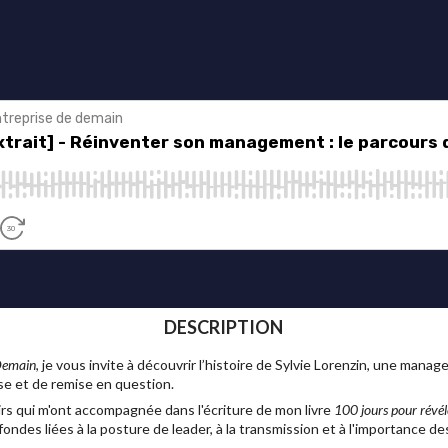
DESCRIPTION
 Demain
, je vous invite à découvrir l’histoire de Sylvie Lorenzin, une mana
se et de remise en question.
irs qui m'ont accompagnée dans l'écriture de mon livre
100 jours pour révél
ndes liées à la posture de leader, à la transmission et à l'importance de