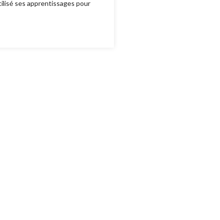
tilisé ses apprentissages pour