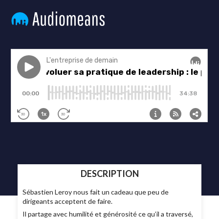
DESCRIPTION
Sébastien Leroy nous fait un cadeau que peu de
dirigeants acceptent de faire.
Il partage avec humilité et générosité ce qu’il a traversé,