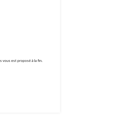
 vous est proposé à la fin.