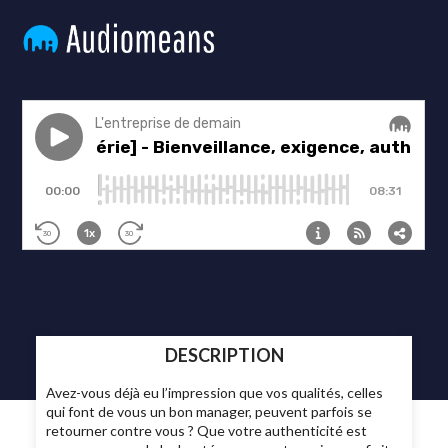
DESCRIPTION
Avez-vous déjà eu l’impression que vos qualités, celles
qui font de vous un bon manager, peuvent parfois se
retourner contre vous ? Que votre authenticité est