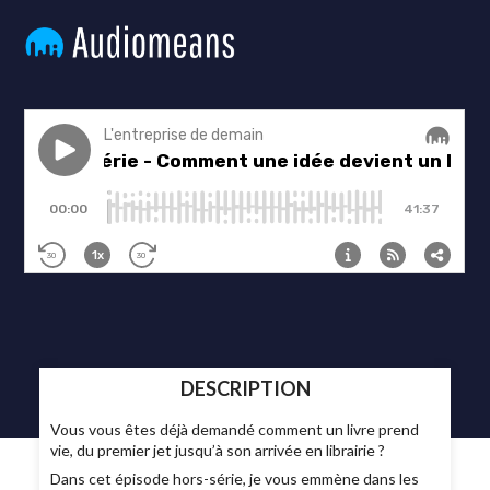
DESCRIPTION
Vous vous êtes déjà demandé comment un livre prend
vie, du premier jet jusqu’à son arrivée en librairie ?
Dans cet épisode hors-série, je vous emmène dans les