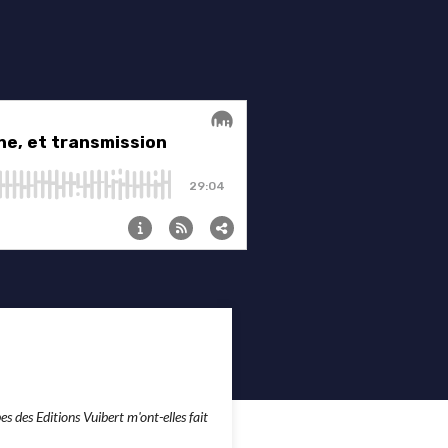
pes des Editions Vuibert m'ont-elles fait