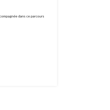
 accompagnée dans ce parcours