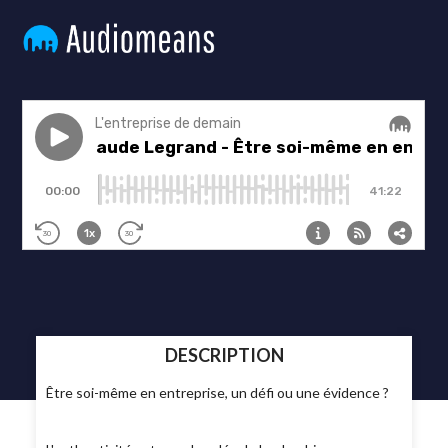
DESCRIPTION
Être soi-même en entreprise, un défi ou une évidence ?