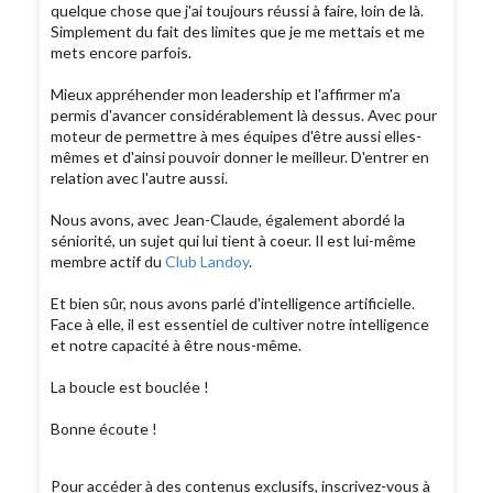
quelque chose que j'ai toujours réussi à faire, loin de là.
Simplement du fait des limites que je me mettais et me
mets encore parfois.
Mieux appréhender mon leadership et l'affirmer m'a
permis d'avancer considérablement là dessus. Avec pour
moteur de permettre à mes équipes d'être aussi elles-
mêmes et d'ainsi pouvoir donner le meilleur. D'entrer en
relation avec l'autre aussi.
Nous avons, avec Jean-Claude, également abordé la
séniorité, un sujet qui lui tient à coeur. Il est lui-même
membre actif du
Club Landoy
.
Et bien sûr, nous avons parlé d'intelligence artificielle.
Face à elle, il est essentiel de cultiver notre intelligence
et notre capacité à être nous-même.
La boucle est bouclée !
Bonne écoute !
Pour accéder à des contenus exclusifs, inscrivez-vous à