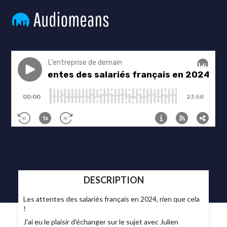
DESCRIPTION
Les attentes des salariés français en 2024, rien que cela
!
J'ai eu le plaisir d'échanger sur le sujet avec Julien