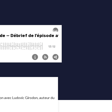
on avec Ludovic Girodon, auteur du