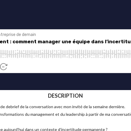
DESCRIPTION
e debrief de la conversation avec mon invité de la semaine dernière.
ansformations du management et du leadership à partir de ma conversati
aujourd’hui dans un contexte d’incertitude permanente ?