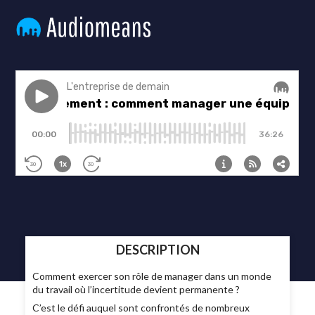
DESCRIPTION
Comment exercer son rôle de manager dans un monde
du travail où l’incertitude devient permanente ?
C’est le défi auquel sont confrontés de nombreux